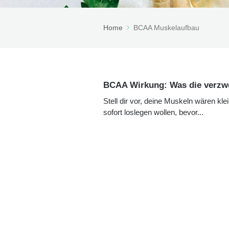
Home
BCAA Muskelaufbau
BCAA Wirkung: Was die verzwe
Stell dir vor, deine Muskeln wären kl
sofort loslegen wollen, bevor...