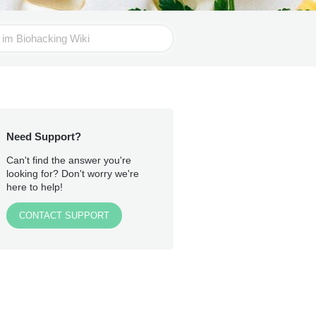
Need Support?
Can't find the answer you're
looking for? Don't worry we're
here to help!
CONTACT SUPPORT