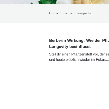
Home
berberin longevity
Berberin Wirkung: Wie der Pfl
Longevity beeinflusst
Stell dir einen Pflanzenstoff vor, der 
und heute plötzlich wieder im Fokus...