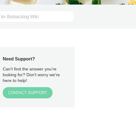
Need Support?
Can't find the answer you're
looking for? Don't worry we're
here to help!
CONTACT SUPPORT