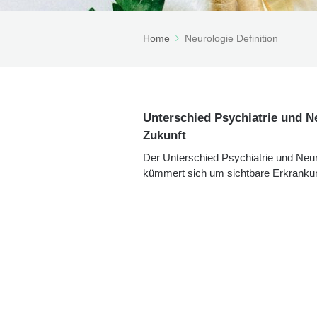
Home
Neurologie Definition
Unterschied Psychiatrie und Neu
Zukunft
Der Unterschied Psychiatrie und Neuro
kümmert sich um sichtbare Erkrankun