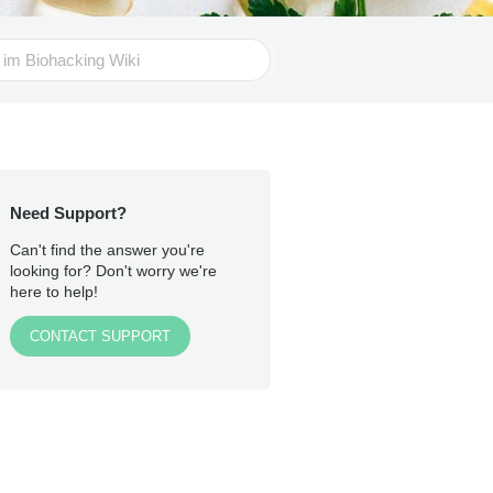
Need Support?
Can't find the answer you're
looking for? Don't worry we're
here to help!
CONTACT SUPPORT