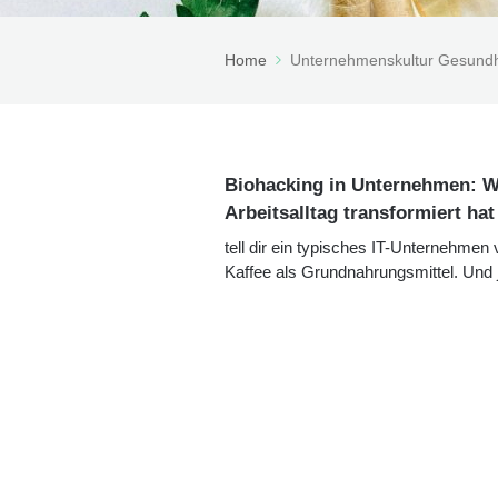
Home
Unternehmenskultur Gesundh
Biohacking in Unternehmen: Wie
Arbeitsalltag transformiert hat
tell dir ein typisches IT-Unternehmen
Kaffee als Grundnahrungsmittel. Und jet