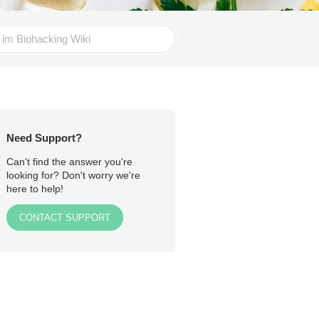
Need Support?
Can't find the answer you're
looking for? Don't worry we're
here to help!
CONTACT SUPPORT