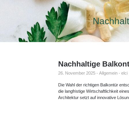
Nachhalt
Nachhaltige Balkon
26. November 2025
Allgemein
elci
Die Wahl der richtigen Balkontür ents
die langfristige Wirtschaftlichkeit e
Architektur setzt auf innovative Lösu