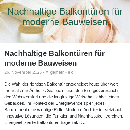
Nachhaltige Balkontüren für
moderne Bauweisen
Nachhaltige Balkontüren für
moderne Bauweisen
26. November 2025
Allgemein
elci
Die Wahl der richtigen Balkontür entscheidet heute über weit
mehr als nur Ästhetik. Sie beeinflusst den Energieverbrauch,
den Wohnkomfort und die langfristige Wirtschaftlichkeit eines
Gebäudes. Im Kontext der Energiewende spielt jedes
Bauelement eine wichtige Rolle. Moderne Architektur setzt auf
innovative Lösungen, die Funktion und Nachhaltigkeit vereinen.
Energieeffiziente Balkontüren tragen aktiv…