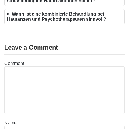
stressbedingten Hautreaktionen helfen?
Wann ist eine kombinierte Behandlung bei
Hautärzten und Psychotherapeuten sinnvoll?
Leave a Comment
Comment
Name