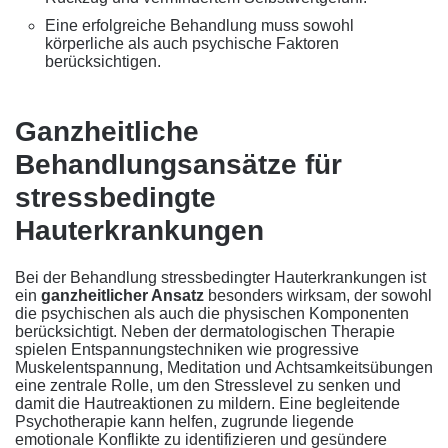
Eine erfolgreiche Behandlung muss sowohl
körperliche als auch psychische Faktoren
berücksichtigen.
Ganzheitliche
Behandlungsansätze für
stressbedingte
Hauterkrankungen
Bei der Behandlung stressbedingter Hauterkrankungen ist
ein
ganzheitlicher Ansatz
besonders wirksam, der sowohl
die psychischen als auch die physischen Komponenten
berücksichtigt. Neben der dermatologischen Therapie
spielen Entspannungstechniken wie progressive
Muskelentspannung, Meditation und Achtsamkeitsübungen
eine zentrale Rolle, um den Stresslevel zu senken und
damit die Hautreaktionen zu mildern. Eine begleitende
Psychotherapie kann helfen, zugrunde liegende
emotionale Konflikte zu identifizieren und gesündere