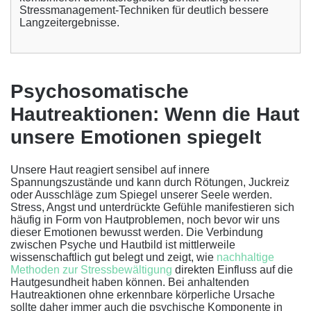
Stressmanagement-Techniken für deutlich bessere
Langzeitergebnisse.
Psychosomatische
Hautreaktionen: Wenn die Haut
unsere Emotionen spiegelt
Unsere Haut reagiert sensibel auf innere
Spannungszustände und kann durch Rötungen, Juckreiz
oder Ausschläge zum Spiegel unserer Seele werden.
Stress, Angst und unterdrückte Gefühle manifestieren sich
häufig in Form von Hautproblemen, noch bevor wir uns
dieser Emotionen bewusst werden. Die Verbindung
zwischen Psyche und Hautbild ist mittlerweile
wissenschaftlich gut belegt und zeigt, wie
nachhaltige
Methoden zur Stressbewältigung
direkten Einfluss auf die
Hautgesundheit haben können. Bei anhaltenden
Hautreaktionen ohne erkennbare körperliche Ursache
sollte daher immer auch die psychische Komponente in