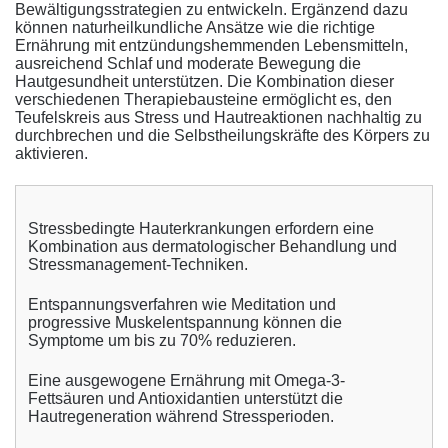
Bewältigungsstrategien zu entwickeln. Ergänzend dazu
können naturheilkundliche Ansätze wie die richtige
Ernährung mit entzündungshemmenden Lebensmitteln,
ausreichend Schlaf und moderate Bewegung die
Hautgesundheit unterstützen. Die Kombination dieser
verschiedenen Therapiebausteine ermöglicht es, den
Teufelskreis aus Stress und Hautreaktionen nachhaltig zu
durchbrechen und die Selbstheilungskräfte des Körpers zu
aktivieren.
Stressbedingte Hauterkrankungen erfordern eine
Kombination aus dermatologischer Behandlung und
Stressmanagement-Techniken.
Entspannungsverfahren wie Meditation und
progressive Muskelentspannung können die
Symptome um bis zu 70% reduzieren.
Eine ausgewogene Ernährung mit Omega-3-
Fettsäuren und Antioxidantien unterstützt die
Hautregeneration während Stressperioden.