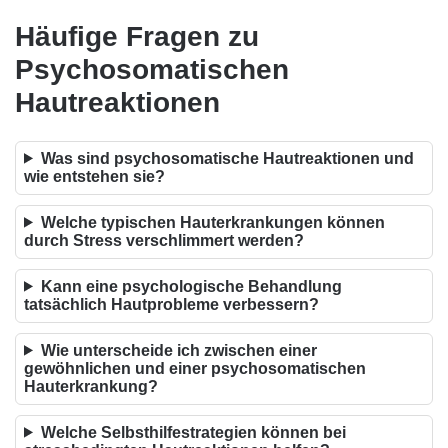
Häufige Fragen zu
Psychosomatischen
Hautreaktionen
Was sind psychosomatische Hautreaktionen und
wie entstehen sie?
Welche typischen Hauterkrankungen können
durch Stress verschlimmert werden?
Kann eine psychologische Behandlung
tatsächlich Hautprobleme verbessern?
Wie unterscheide ich zwischen einer
gewöhnlichen und einer psychosomatischen
Hauterkrankung?
Welche Selbsthilfestrategien können bei