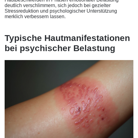
deutlich verschlimmern, sich jedoch bei gezielter
Stressreduktion und psychologischer Unterstützung
merklich verbessern lassen.
Typische Hautmanifestationen
bei psychischer Belastung