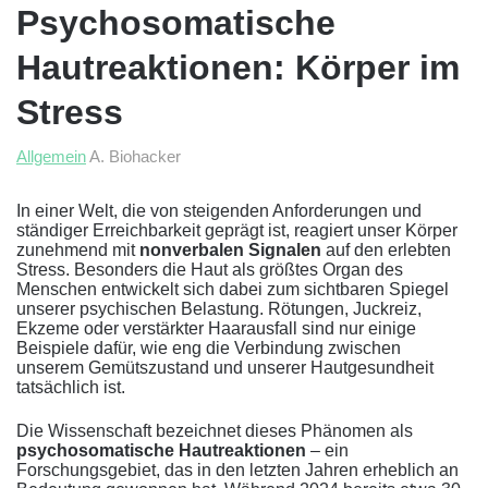
Psychosomatische
Hautreaktionen: Körper im
Stress
Allgemein
A. Biohacker
In einer Welt, die von steigenden Anforderungen und
ständiger Erreichbarkeit geprägt ist, reagiert unser Körper
zunehmend mit
nonverbalen Signalen
auf den erlebten
Stress. Besonders die Haut als größtes Organ des
Menschen entwickelt sich dabei zum sichtbaren Spiegel
unserer psychischen Belastung. Rötungen, Juckreiz,
Ekzeme oder verstärkter Haarausfall sind nur einige
Beispiele dafür, wie eng die Verbindung zwischen
unserem Gemütszustand und unserer Hautgesundheit
tatsächlich ist.
Die Wissenschaft bezeichnet dieses Phänomen als
psychosomatische Hautreaktionen
– ein
Forschungsgebiet, das in den letzten Jahren erheblich an