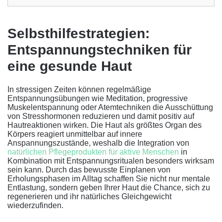
Selbsthilfestrategien:
Entspannungstechniken für
eine gesunde Haut
In stressigen Zeiten können regelmäßige
Entspannungsübungen wie Meditation, progressive
Muskelentspannung oder Atemtechniken die Ausschüttung
von Stresshormonen reduzieren und damit positiv auf
Hautreaktionen wirken. Die Haut als größtes Organ des
Körpers reagiert unmittelbar auf innere
Anspannungszustände, weshalb die Integration von
natürlichen Pflegeprodukten für aktive Menschen
in
Kombination mit Entspannungsritualen besonders wirksam
sein kann. Durch das bewusste Einplanen von
Erholungsphasen im Alltag schaffen Sie nicht nur mentale
Entlastung, sondern geben Ihrer Haut die Chance, sich zu
regenerieren und ihr natürliches Gleichgewicht
wiederzufinden.