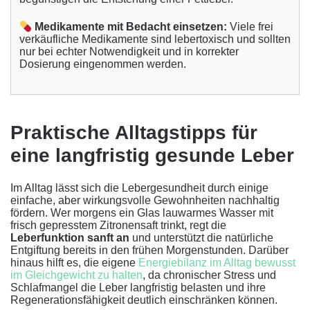
Medikamente mit Bedacht einsetzen:
Viele frei
verkäufliche Medikamente sind lebertoxisch und sollten
nur bei echter Notwendigkeit und in korrekter
Dosierung eingenommen werden.
Praktische Alltagstipps für
eine langfristig gesunde Leber
Im Alltag lässt sich die Lebergesundheit durch einige
einfache, aber wirkungsvolle Gewohnheiten nachhaltig
fördern. Wer morgens ein Glas lauwarmes Wasser mit
frisch gepresstem Zitronensaft trinkt, regt die
Leberfunktion sanft an
und unterstützt die natürliche
Entgiftung bereits in den frühen Morgenstunden. Darüber
hinaus hilft es, die eigene
Energiebilanz im Alltag bewusst
im Gleichgewicht zu halten
, da chronischer Stress und
Schlafmangel die Leber langfristig belasten und ihre
Regenerationsfähigkeit deutlich einschränken können.