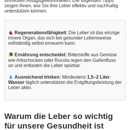
sinnvollen Alltagsgewohnheiten: Die folgenden Tipps
zeigen Ihnen, wie Sie Ihre Leber effektiv und nachhaltig
unterstützen können.
Regenerationsfähigkeit:
Die Leber ist das einzige
innere Organ, das sich bei gesunder Lebensweise
vollständig selbst erneuern kann.
Ernährung entscheidet:
Bitterstoffe aus Gemüse
wie Artischocken oder Rucola regen den Gallenfluss
an und entlasten die Leber spürbar.
Ausreichend trinken:
Mindestens
1,5–2 Liter
Wasser
täglich unterstützen die Entgiftungsleistung der
Leber aktiv.
Warum die Leber so wichtig
für unsere Gesundheit ist