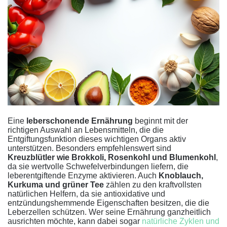
Eine
leberschonende Ernährung
beginnt mit der
richtigen Auswahl an Lebensmitteln, die die
Entgiftungsfunktion dieses wichtigen Organs aktiv
unterstützen. Besonders empfehlenswert sind
Kreuzblütler wie Brokkoli, Rosenkohl und Blumenkohl
,
da sie wertvolle Schwefelverbindungen liefern, die
leberentgiftende Enzyme aktivieren. Auch
Knoblauch,
Kurkuma und grüner Tee
zählen zu den kraftvollsten
natürlichen Helfern, da sie antioxidative und
entzündungshemmende Eigenschaften besitzen, die die
Leberzellen schützen. Wer seine Ernährung ganzheitlich
ausrichten möchte, kann dabei sogar
natürliche Zyklen und