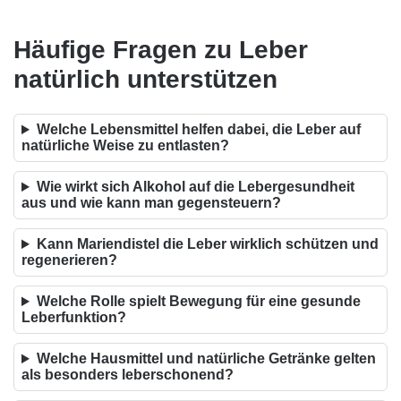
Häufige Fragen zu Leber
natürlich unterstützen
Welche Lebensmittel helfen dabei, die Leber auf
natürliche Weise zu entlasten?
Wie wirkt sich Alkohol auf die Lebergesundheit
aus und wie kann man gegensteuern?
Kann Mariendistel die Leber wirklich schützen und
regenerieren?
Welche Rolle spielt Bewegung für eine gesunde
Leberfunktion?
Welche Hausmittel und natürliche Getränke gelten
als besonders leberschonend?