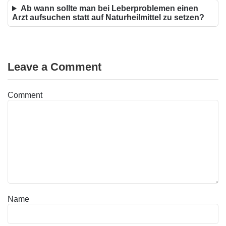
Ab wann sollte man bei Leberproblemen einen
Arzt aufsuchen statt auf Naturheilmittel zu setzen?
Leave a Comment
Comment
Name