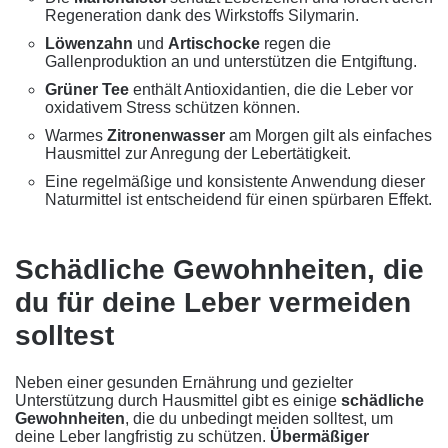
Regeneration dank des Wirkstoffs Silymarin.
Löwenzahn
und
Artischocke
regen die
Gallenproduktion an und unterstützen die Entgiftung.
Grüner Tee
enthält Antioxidantien, die die Leber vor
oxidativem Stress schützen können.
Warmes
Zitronenwasser
am Morgen gilt als einfaches
Hausmittel zur Anregung der Lebertätigkeit.
Eine regelmäßige und konsistente Anwendung dieser
Naturmittel ist entscheidend für einen spürbaren Effekt.
Schädliche Gewohnheiten, die
du für deine Leber vermeiden
solltest
Neben einer gesunden Ernährung und gezielter
Unterstützung durch Hausmittel gibt es einige
schädliche
Gewohnheiten
, die du unbedingt meiden solltest, um
deine Leber langfristig zu schützen.
Übermäßiger